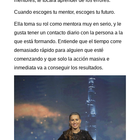
mentores, te tocará aprender de los errores.
Cuando escoges tu mentor, escoges tu futuro.
Ella toma su rol como mentora muy en serio, y le
gusta tener un contacto diario con la persona a la
que está formando. Entiende que el tiempo corre
demasiado rápido para alguien que esté
comenzando y que solo la acción masiva e
inmediata va a conseguir los resultados.