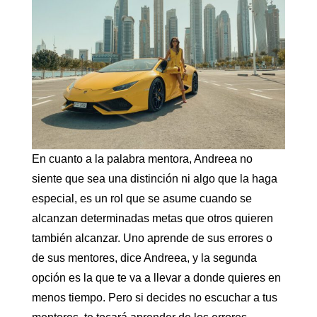
En cuanto a la palabra mentora, Andreea no
siente que sea una distinción ni algo que la haga
especial, es un rol que se asume cuando se
alcanzan determinadas metas que otros quieren
también alcanzar. Uno aprende de sus errores o
de sus mentores, dice Andreea, y la segunda
opción es la que te va a llevar a donde quieres en
menos tiempo. Pero si decides no escuchar a tus