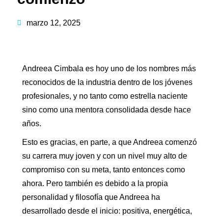
marzo 12, 2025
Andreea Cimbala es hoy uno de los nombres más
reconocidos de la industria dentro de los jóvenes
profesionales, y no tanto como estrella naciente
sino como una mentora consolidada desde hace
años.
Esto es gracias, en parte, a que Andreea comenzó
su carrera muy joven y con un nivel muy alto de
compromiso con su meta, tanto entonces como
ahora. Pero también es debido a la propia
personalidad y filosofía que Andreea ha
desarrollado desde el inicio: positiva, energética,