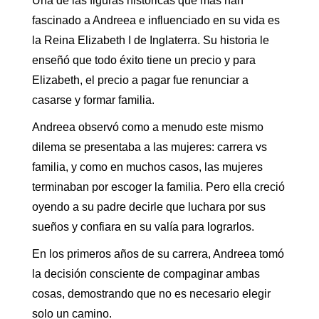
Una de las figuras históricas que más han
fascinado a Andreea e influenciado en su vida es
la Reina Elizabeth I de Inglaterra. Su historia le
enseñó que todo éxito tiene un precio y para
Elizabeth, el precio a pagar fue renunciar a
casarse y formar familia.
Andreea observó como a menudo este mismo
dilema se presentaba a las mujeres: carrera vs
familia, y como en muchos casos, las mujeres
terminaban por escoger la familia. Pero ella creció
oyendo a su padre decirle que luchara por sus
sueños y confiara en su valía para lograrlos.
En los primeros años de su carrera, Andreea tomó
la decisión consciente de compaginar ambas
cosas, demostrando que no es necesario elegir
solo un camino.