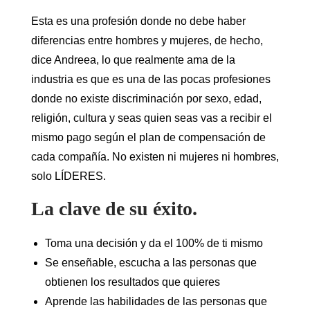
Esta es una profesión donde no debe haber
diferencias entre hombres y mujeres, de hecho,
dice Andreea, lo que realmente ama de la
industria es que es una de las pocas profesiones
donde no existe discriminación por sexo, edad,
religión, cultura y seas quien seas vas a recibir el
mismo pago según el plan de compensación de
cada compañía. No existen ni mujeres ni hombres,
solo LÍDERES.
La clave de su éxito.
Toma una decisión y da el 100% de ti mismo
Se enseñable, escucha a las personas que
obtienen los resultados que quieres
Aprende las habilidades de las personas que