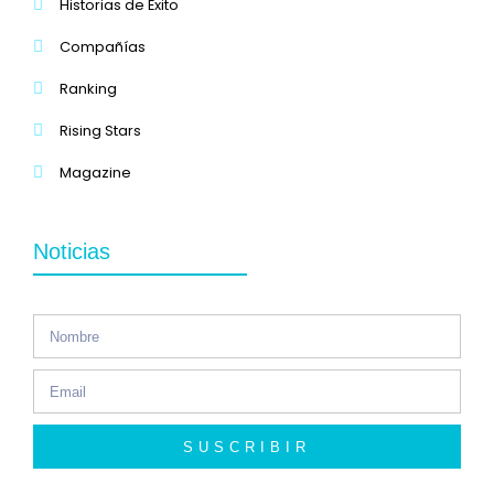
Historias de Éxito
Compañías
Ranking
Rising Stars
Magazine
Noticias
SUSCRIBIR