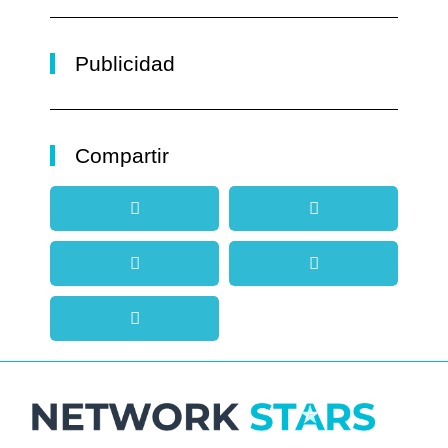
Publicidad
Compartir