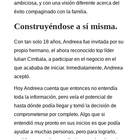
ambiciosa, y con una visión diferente acerca del
éxito compaginado con la familia.
Construyéndose a sí misma.
Con tan solo 18 años, Andreea fue invitada por su
propio hermano, el ahora reconocido top líder
Iulian Cimbala, a participar en el negocio en el
que acababa de iniciar. Inmediatamente, Andreea
aceptó.
Hoy Andreea cuenta que entonces no entendía
toda la información, pero veía el potencial de
hasta dónde podía llegar y tomó la decisión de
comprometerse por completo. Algo que si
entendió muy pronto en sus inicios es que podía
ayudar a muchas personas, pero para lograrlo,