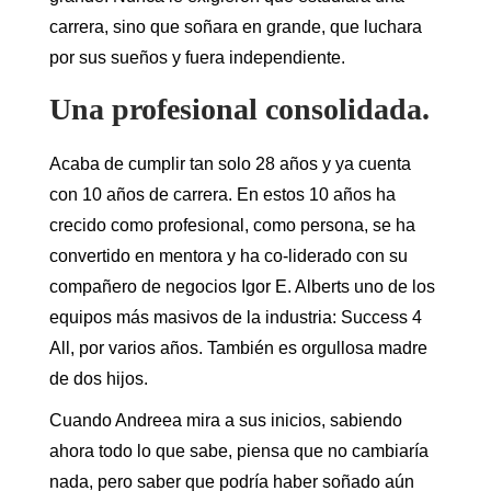
carrera, sino que soñara en grande, que luchara
por sus sueños y fuera independiente.
Una profesional consolidada.
Acaba de cumplir tan solo 28 años y ya cuenta
con 10 años de carrera. En estos 10 años ha
crecido como profesional, como persona, se ha
convertido en mentora y ha co-liderado con su
compañero de negocios Igor E. Alberts uno de los
equipos más masivos de la industria: Success 4
All, por varios años. También es orgullosa madre
de dos hijos.
Cuando Andreea mira a sus inicios, sabiendo
ahora todo lo que sabe, piensa que no cambiaría
nada, pero saber que podría haber soñado aún