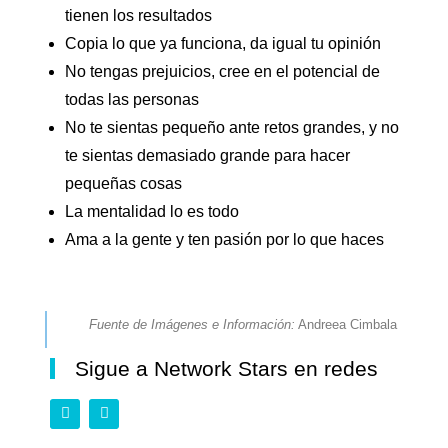
tienen los resultados
Copia lo que ya funciona, da igual tu opinión
No tengas prejuicios, cree en el potencial de
todas las personas
No te sientas pequeño ante retos grandes, y no
te sientas demasiado grande para hacer
pequeñas cosas
La mentalidad lo es todo
Ama a la gente y ten pasión por lo que haces
Fuente de Imágenes e Información:
Andreea Cimbala
Sigue a Network Stars en redes