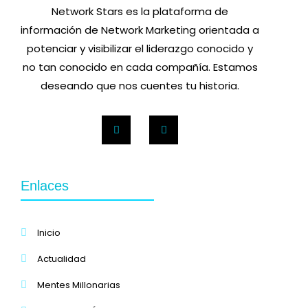
Network Stars es la plataforma de
información de Network Marketing orientada a
potenciar y visibilizar el liderazgo conocido y
no tan conocido en cada compañía. Estamos
deseando que nos cuentes tu historia.
Enlaces
Inicio
Actualidad
Mentes Millonarias