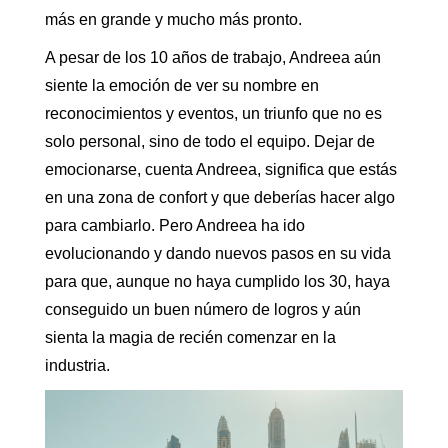
más en grande y mucho más pronto.
A pesar de los 10 años de trabajo, Andreea aún
siente la emoción de ver su nombre en
reconocimientos y eventos, un triunfo que no es
solo personal, sino de todo el equipo. Dejar de
emocionarse, cuenta Andreea, significa que estás
en una zona de confort y que deberías hacer algo
para cambiarlo. Pero Andreea ha ido
evolucionando y dando nuevos pasos en su vida
para que, aunque no haya cumplido los 30, haya
conseguido un buen número de logros y aún
sienta la magia de recién comenzar en la
industria.