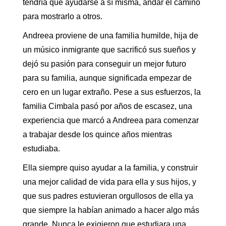
tendría que ayudarse a sí misma, andar el camino
para mostrarlo a otros.
Andreea proviene de una familia humilde, hija de
un músico inmigrante que sacrificó sus sueños y
dejó su pasión para conseguir un mejor futuro
para su familia, aunque significada empezar de
cero en un lugar extraño. Pese a sus esfuerzos, la
familia Cimbala pasó por años de escasez, una
experiencia que marcó a Andreea para comenzar
a trabajar desde los quince años mientras
estudiaba.
Ella siempre quiso ayudar a la familia, y construir
una mejor calidad de vida para ella y sus hijos, y
que sus padres estuvieran orgullosos de ella ya
que siempre la habían animado a hacer algo más
grande. Nunca le exigieron que estudiara una