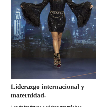
Liderazgo internacional y
maternidad.