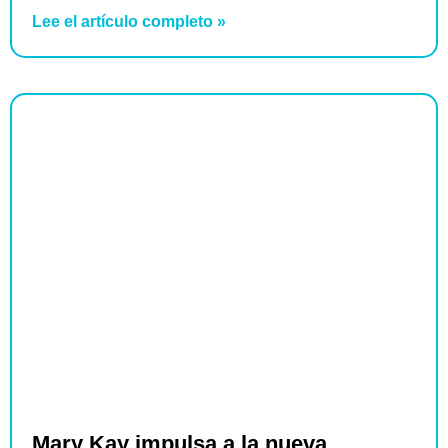
Lee el artículo completo »
Mary Kay impulsa a la nueva