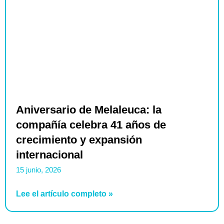
Aniversario de Melaleuca: la
compañía celebra 41 años de
crecimiento y expansión
internacional
15 junio, 2026
Lee el artículo completo »