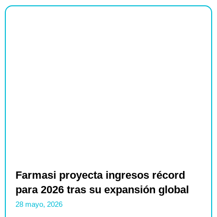
Farmasi proyecta ingresos récord
para 2026 tras su expansión global
28 mayo, 2026