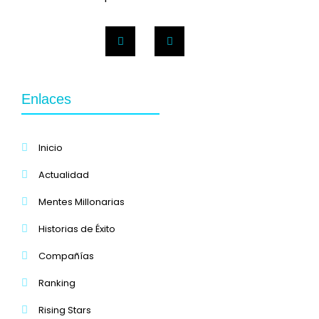
Enlaces
Inicio
Actualidad
Mentes Millonarias
Historias de Éxito
Compañías
Ranking
Rising Stars