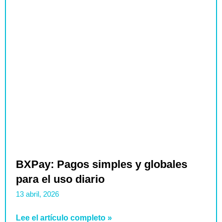
BXPay: Pagos simples y globales
para el uso diario
13 abril, 2026
Lee el artículo completo »