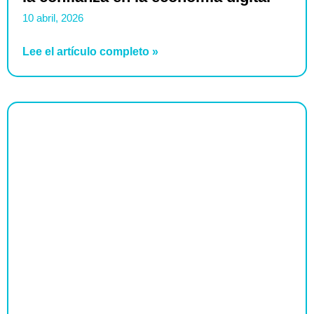
10 abril, 2026
Lee el artículo completo »