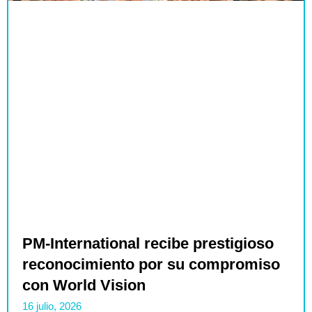
PM-International recibe prestigioso
reconocimiento por su compromiso
con World Vision
16 julio, 2026