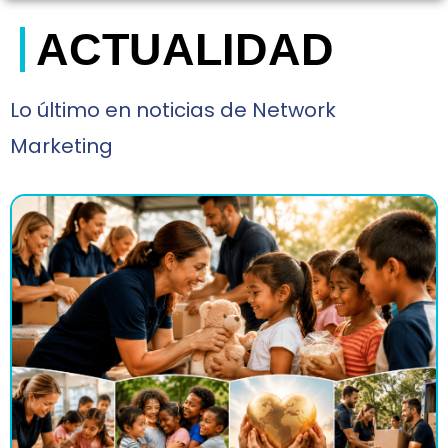
ACTUALIDAD
Lo último en noticias de Network
Marketing