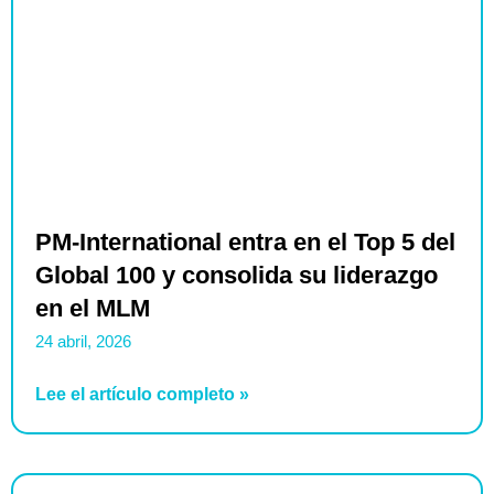
PM-International entra en el Top 5 del
Global 100 y consolida su liderazgo
en el MLM
24 abril, 2026
Lee el artículo completo »