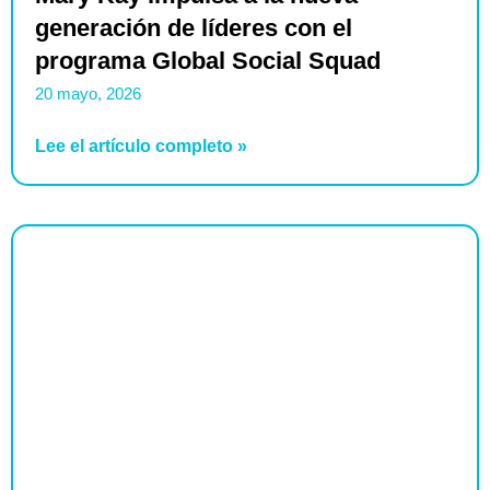
generación de líderes con el
programa Global Social Squad
20 mayo, 2026
Lee el artículo completo »