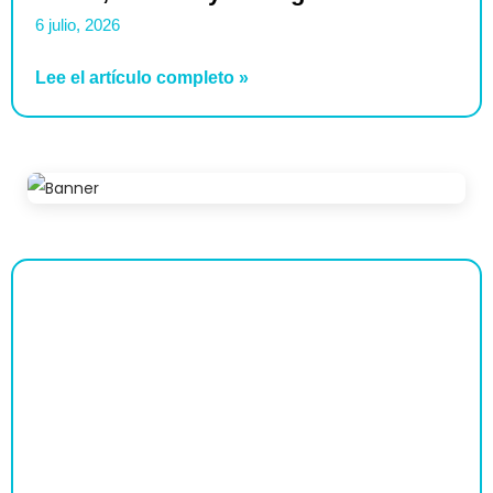
6 julio, 2026
Lee el artículo completo »