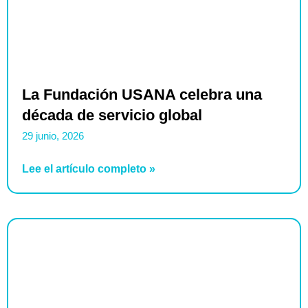
La Fundación USANA celebra una
década de servicio global
29 junio, 2026
Lee el artículo completo »