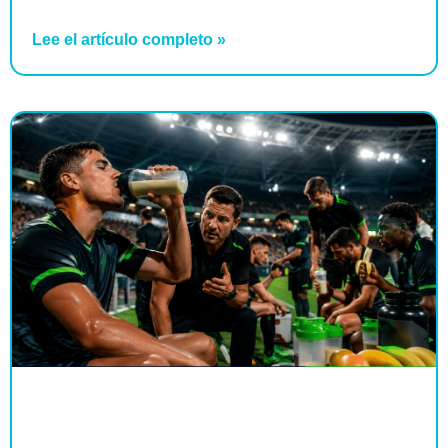
Lee el artículo completo »