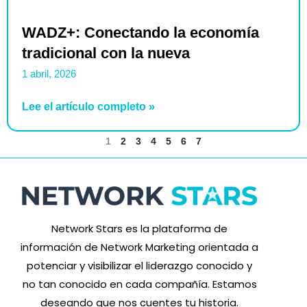
WADZ+: Conectando la economía
tradicional con la nueva
1 abril, 2026
Lee el artículo completo »
1
2
3
4
5
6
7
Network Stars es la plataforma de
información de Network Marketing orientada a
potenciar y visibilizar el liderazgo conocido y
no tan conocido en cada compañía. Estamos
deseando que nos cuentes tu historia.