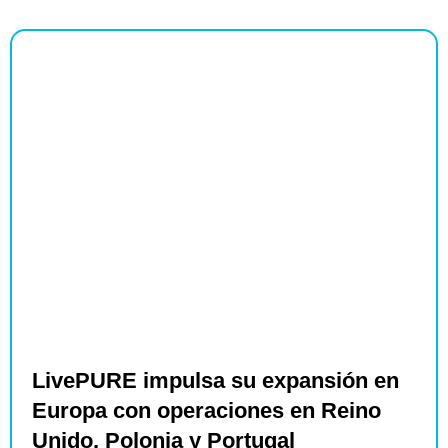
LivePURE impulsa su expansión en
Europa con operaciones en Reino
Unido, Polonia y Portugal