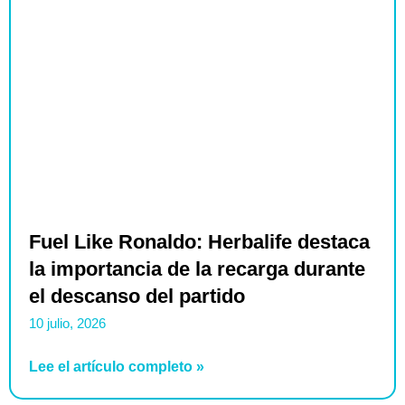
Fuel Like Ronaldo: Herbalife destaca
la importancia de la recarga durante
el descanso del partido
10 julio, 2026
Lee el artículo completo »