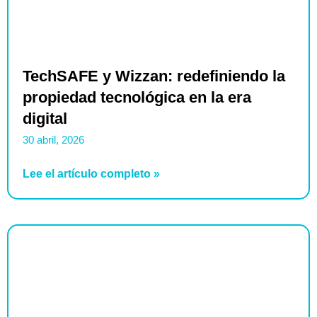
TechSAFE y Wizzan: redefiniendo la
propiedad tecnológica en la era
digital
30 abril, 2026
Lee el artículo completo »