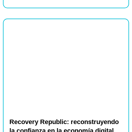
Recovery Republic: reconstruyendo
la confianza en la economía digital