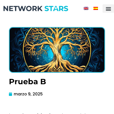
Prueba B
marzo 9, 2025