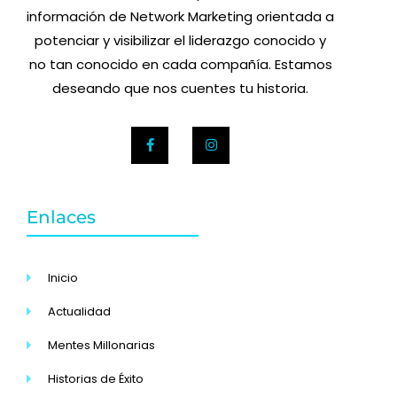
información de Network Marketing orientada a
potenciar y visibilizar el liderazgo conocido y
no tan conocido en cada compañía. Estamos
deseando que nos cuentes tu historia.
Enlaces
Inicio
Actualidad
Mentes Millonarias
Historias de Éxito