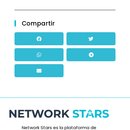
Compartir
Network Stars es la plataforma de