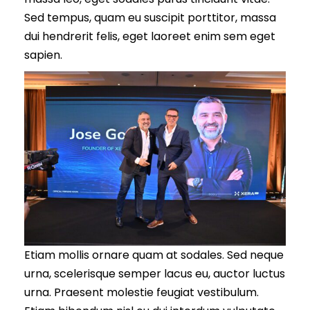
Sed tempus, quam eu suscipit porttitor, massa
dui hendrerit felis, eget laoreet enim sem eget
sapien.
Etiam mollis ornare quam at sodales. Sed neque
urna, scelerisque semper lacus eu, auctor luctus
urna. Praesent molestie feugiat vestibulum.