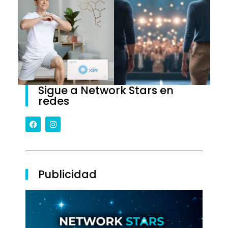
Sigue a Network Stars en
redes
Publicidad