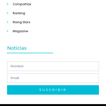
Compañías
Ranking
Rising Stars
Magazine
Noticias
SUSCRIBIR