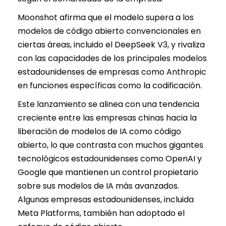
Moonshot afirma que el modelo supera a los
modelos de código abierto convencionales en
ciertas áreas, incluido el DeepSeek V3, y rivaliza
con las capacidades de los principales modelos
estadounidenses de empresas como Anthropic
en funciones específicas como la codificación.
Este lanzamiento se alinea con una tendencia
creciente entre las empresas chinas hacia la
liberación de modelos de IA como código
abierto, lo que contrasta con muchos gigantes
tecnológicos estadounidenses como OpenAI y
Google que mantienen un control propietario
sobre sus modelos de IA más avanzados.
Algunas empresas estadounidenses, incluida
Meta Platforms, también han adoptado el