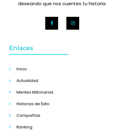
deseando que nos cuentes tu historia.
Enlaces
Inicio
Actualidad
Mentes Millonarias
Historias de Éxito
Compañías
Ranking