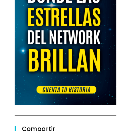
Compartir