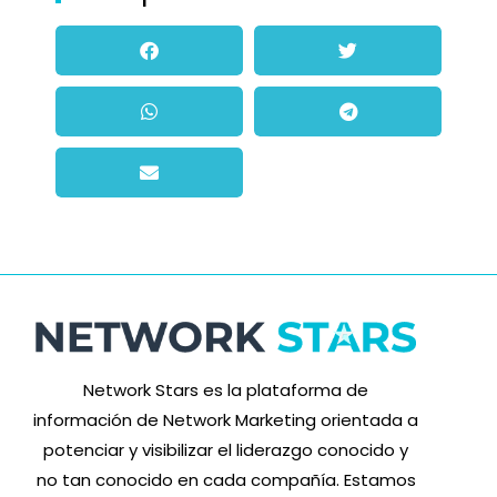
Network Stars es la plataforma de
información de Network Marketing orientada a
potenciar y visibilizar el liderazgo conocido y
no tan conocido en cada compañía. Estamos