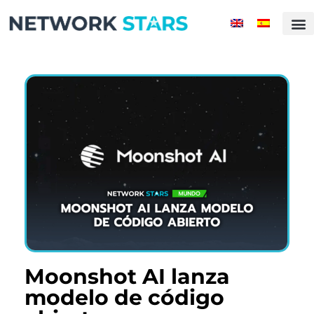
Moonshot AI lanza
modelo de código