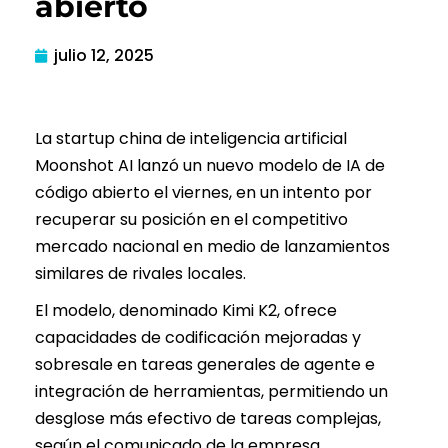
abierto
julio 12, 2025
La startup china de inteligencia artificial
Moonshot AI lanzó un nuevo modelo de IA de
código abierto el viernes, en un intento por
recuperar su posición en el competitivo
mercado nacional en medio de lanzamientos
similares de rivales locales.
El modelo, denominado Kimi K2, ofrece
capacidades de codificación mejoradas y
sobresale en tareas generales de agente e
integración de herramientas, permitiendo un
desglose más efectivo de tareas complejas,
según el comunicado de la empresa.