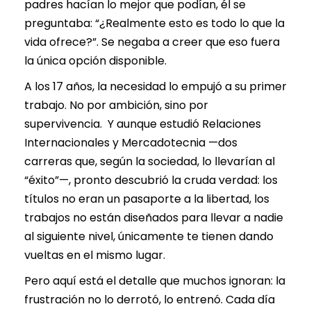
padres hacían lo mejor que podían, él se
preguntaba: “¿Realmente esto es todo lo que la
vida ofrece?”. Se negaba a creer que eso fuera
la única opción disponible.
A los 17 años, la necesidad lo empujó a su primer
trabajo. No por ambición, sino por
supervivencia. Y aunque estudió Relaciones
Internacionales y Mercadotecnia —dos
carreras que, según la sociedad, lo llevarían al
“éxito”—, pronto descubrió la cruda verdad: los
títulos no eran un pasaporte a la libertad, los
trabajos no están diseñados para llevar a nadie
al siguiente nivel, únicamente te tienen dando
vueltas en el mismo lugar.
Pero aquí está el detalle que muchos ignoran: la
frustración no lo derrotó, lo entrenó. Cada día