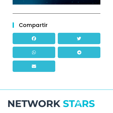
Compartir