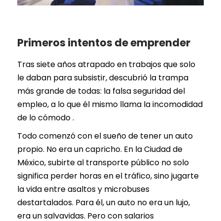
Primeros intentos de emprender
Tras siete años atrapado en trabajos que solo
le daban para subsistir, descubrió la trampa
más grande de todas: la falsa seguridad del
empleo, a lo que él mismo llama la incomodidad
de lo cómodo .
Todo comenzó con el sueño de tener un auto
propio. No era un capricho. En la Ciudad de
México, subirte al transporte público no solo
significa perder horas en el tráfico, sino jugarte
la vida entre asaltos y microbuses
destartalados. Para él, un auto no era un lujo,
era un salvavidas. Pero con salarios