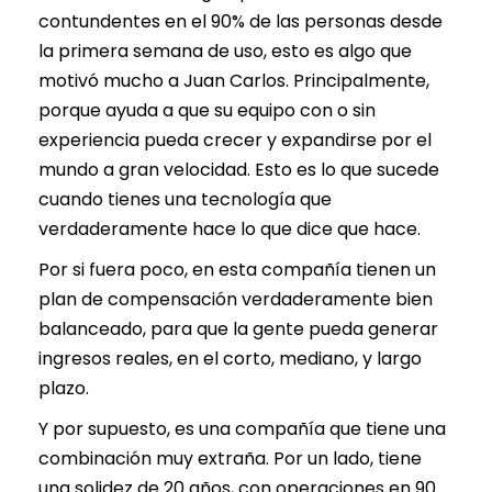
contundentes en el 90% de las personas desde
la primera semana de uso, esto es algo que
motivó mucho a Juan Carlos. Principalmente,
porque ayuda a que su equipo con o sin
experiencia pueda crecer y expandirse por el
mundo a gran velocidad. Esto es lo que sucede
cuando tienes una tecnología que
verdaderamente hace lo que dice que hace.
Por si fuera poco, en esta compañía tienen un
plan de compensación verdaderamente bien
balanceado, para que la gente pueda generar
ingresos reales, en el corto, mediano, y largo
plazo.
Y por supuesto, es una compañía que tiene una
combinación muy extraña. Por un lado, tiene
una solidez de 20 años, con operaciones en 90