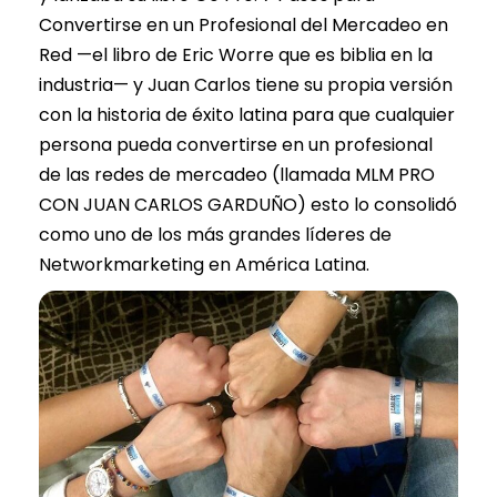
Convertirse en un Profesional del Mercadeo en
Red —el libro de Eric Worre que es biblia en la
industria— y Juan Carlos tiene su propia versión
con la historia de éxito latina para que cualquier
persona pueda convertirse en un profesional
de las redes de mercadeo (llamada MLM PRO
CON JUAN CARLOS GARDUÑO) esto lo consolidó
como uno de los más grandes líderes de
Networkmarketing en América Latina.