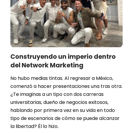
Construyendo un imperio dentro
del Network Marketing
No hubo medias tintas. Al regresar a México,
comenzó a hacer presentaciones una tras otra.
¿Te imaginas a un tipo con dos carreras
universitarias, dueño de negocios exitosos,
hablando por primera vez en su vida en todo
tipo de escenarios de cómo se puede alcanzar
la libertad? Él lo hizo.