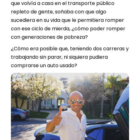
que volvía a casa en el transporte público
repleto de gente, soñaba con que algo
sucediera en su vida que le permitiera romper
con ese ciclo de mierda, ¿cómo poder romper
con generaciones de pobreza?
¿Cómo era posible que, teniendo dos carreras y
trabajando sin parar, ni siquiera pudiera
comprarse un auto usado?