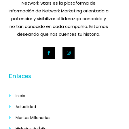
Network Stars es la plataforma de
información de Network Marketing orientada a
potenciar y visibilizar el liderazgo conocido y
no tan conocido en cada compañía. Estamos
deseando que nos cuentes tu historia.
Enlaces
Inicio
Actualidad
Mentes Millonarias
Historias de Éxito