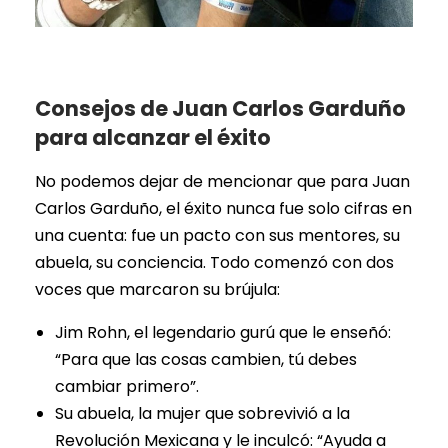
Consejos de Juan Carlos Garduño
para alcanzar el éxito
No podemos dejar de mencionar que para Juan
Carlos Garduño, el éxito nunca fue solo cifras en
una cuenta: fue un pacto con sus mentores, su
abuela, su conciencia. Todo comenzó con dos
voces que marcaron su brújula:
Jim Rohn, el legendario gurú que le enseñó:
“Para que las cosas cambien, tú debes
cambiar primero”.
Su abuela, la mujer que sobrevivió a la
Revolución Mexicana y le inculcó: “Ayuda a