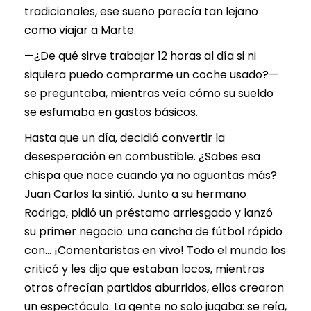
tradicionales, ese sueño parecía tan lejano
como viajar a Marte.
—¿De qué sirve trabajar 12 horas al día si ni
siquiera puedo comprarme un coche usado?—
se preguntaba, mientras veía cómo su sueldo
se esfumaba en gastos básicos.
Hasta que un día, decidió convertir la
desesperación en combustible. ¿Sabes esa
chispa que nace cuando ya no aguantas más?
Juan Carlos la sintió. Junto a su hermano
Rodrigo, pidió un préstamo arriesgado y lanzó
su primer negocio: una cancha de fútbol rápido
con… ¡Comentaristas en vivo! Todo el mundo los
criticó y les dijo que estaban locos, mientras
otros ofrecían partidos aburridos, ellos crearon
un espectáculo. La gente no solo jugaba: se reía,