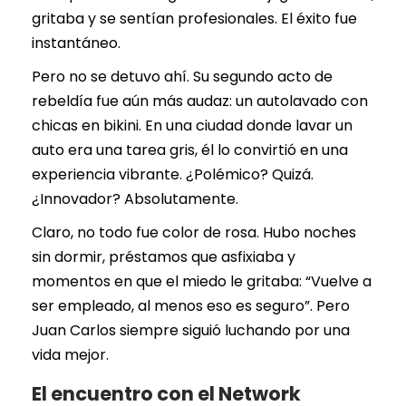
gritaba y se sentían profesionales. El éxito fue
instantáneo.
Pero no se detuvo ahí. Su segundo acto de
rebeldía fue aún más audaz: un autolavado con
chicas en bikini. En una ciudad donde lavar un
auto era una tarea gris, él lo convirtió en una
experiencia vibrante. ¿Polémico? Quizá.
¿Innovador? Absolutamente.
Claro, no todo fue color de rosa. Hubo noches
sin dormir, préstamos que asfixiaba y
momentos en que el miedo le gritaba: “Vuelve a
ser empleado, al menos eso es seguro”. Pero
Juan Carlos siempre siguió luchando por una
vida mejor.
El encuentro con el Network