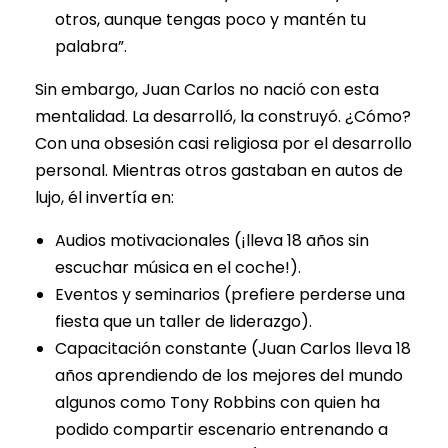
otros, aunque tengas poco y mantén tu
palabra”.
Sin embargo, Juan Carlos no nació con esta
mentalidad. La desarrolló, la construyó. ¿Cómo?
Con una obsesión casi religiosa por el desarrollo
personal. Mientras otros gastaban en autos de
lujo, él invertía en:
Audios motivacionales (¡lleva 18 años sin
escuchar música en el coche!).
Eventos y seminarios (prefiere perderse una
fiesta que un taller de liderazgo).
Capacitación constante (Juan Carlos lleva 18
años aprendiendo de los mejores del mundo
algunos como Tony Robbins con quien ha
podido compartir escenario entrenando a