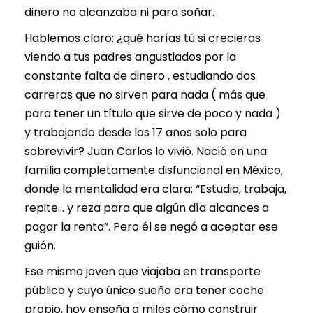
dinero no alcanzaba ni para soñar.
Hablemos claro: ¿qué harías tú si crecieras
viendo a tus padres angustiados por la
constante falta de dinero , estudiando dos
carreras que no sirven para nada ( más que
para tener un título que sirve de poco y nada )
y trabajando desde los 17 años solo para
sobrevivir? Juan Carlos lo vivió. Nació en una
familia completamente disfuncional en México,
donde la mentalidad era clara: “Estudia, trabaja,
repite… y reza para que algún día alcances a
pagar la renta”. Pero él se negó a aceptar ese
guión.
Ese mismo joven que viajaba en transporte
público y cuyo único sueño era tener coche
propio, hoy enseña a miles cómo construir