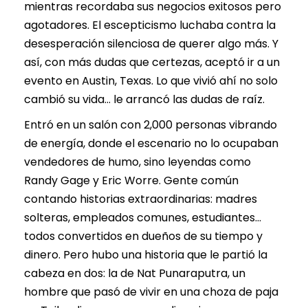
mientras recordaba sus negocios exitosos pero
agotadores. El escepticismo luchaba contra la
desesperación silenciosa de querer algo más. Y
así, con más dudas que certezas, aceptó ir a un
evento en Austin, Texas. Lo que vivió ahí no solo
cambió su vida… le arrancó las dudas de raíz.
Entró en un salón con 2,000 personas vibrando
de energía, donde el escenario no lo ocupaban
vendedores de humo, sino leyendas como
Randy Gage y Eric Worre. Gente común
contando historias extraordinarias: madres
solteras, empleados comunes, estudiantes…
todos convertidos en dueños de su tiempo y
dinero. Pero hubo una historia que le partió la
cabeza en dos: la de Nat Punaraputra, un
hombre que pasó de vivir en una choza de paja