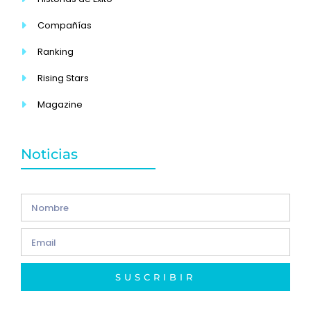
Compañías
Ranking
Rising Stars
Magazine
Noticias
SUSCRIBIR