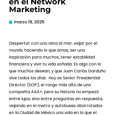
en el Network
Marketing
marzo 19, 2025
Despertar con una vista al mar, viajar por el
mundo haciendo lo que amas, ser una
inspiración para muchos, tener estabilidad
financiera y vivir tu vida soñada. Es algo con lo
que muchos desean, y que Juan Carlos Garduño
vive todos los días. Hoy es Senior Presidential
Director (SOP), el rango más alto de una
compañía AAA+, pero su historia no empezó
entre lujos, sino entre preguntas sin respuesta,
viajando en el metro y autobuses abarrotados
en la Ciudad de México una vida en la que el