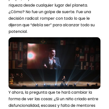
riqueza desde cualquier lugar del planeta.
¿Cómo? No fue un golpe de suerte. Fue una
decisión radical: romper con todo lo que le
dijeron que “debía ser” para alcanzar todo su
potencial.
Y ahora, la pregunta que te hará cambiar la
forma de ver las cosas: ¿Si un niño criado entre
disfuncionalidad, escasez y falta de mentores