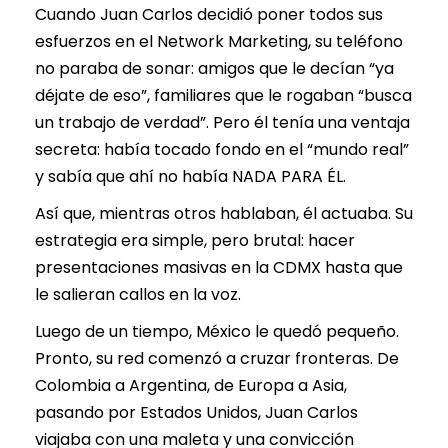
Cuando Juan Carlos decidió poner todos sus
esfuerzos en el Network Marketing, su teléfono
no paraba de sonar: amigos que le decían “ya
déjate de eso”, familiares que le rogaban “busca
un trabajo de verdad”. Pero él tenía una ventaja
secreta: había tocado fondo en el “mundo real”
y sabía que ahí no había NADA PARA ÉL.
Así que, mientras otros hablaban, él actuaba. Su
estrategia era simple, pero brutal: hacer
presentaciones masivas en la CDMX hasta que
le salieran callos en la voz.
Luego de un tiempo, México le quedó pequeño.
Pronto, su red comenzó a cruzar fronteras. De
Colombia a Argentina, de Europa a Asia,
pasando por Estados Unidos, Juan Carlos
viajaba con una maleta y una convicción