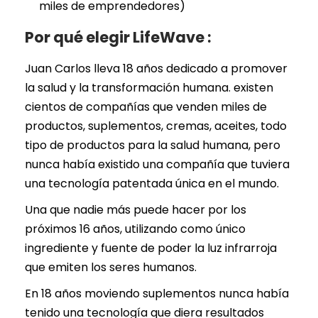
miles de emprendedores)
Por qué elegir LifeWave :
Juan Carlos lleva 18 años dedicado a promover
la salud y la transformación humana. existen
cientos de compañías que venden miles de
productos, suplementos, cremas, aceites, todo
tipo de productos para la salud humana, pero
nunca había existido una compañía que tuviera
una tecnología patentada única en el mundo.
Una que nadie más puede hacer por los
próximos 16 años, utilizando como único
ingrediente y fuente de poder la luz infrarroja
que emiten los seres humanos.
En 18 años moviendo suplementos nunca había
tenido una tecnología que diera resultados