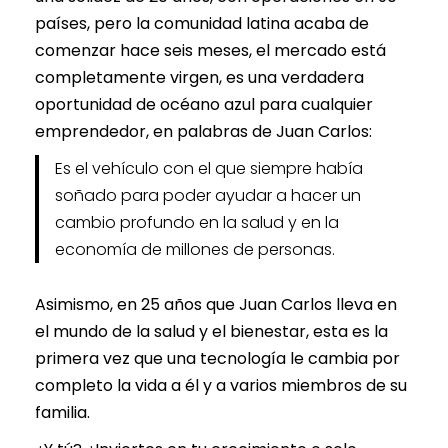
países, pero la comunidad latina acaba de
comenzar hace seis meses, el mercado está
completamente virgen, es una verdadera
oportunidad de océano azul para cualquier
emprendedor, en palabras de Juan Carlos:
Es el vehículo con el que siempre había
soñado para poder ayudar a hacer un
cambio profundo en la salud y en la
economía de millones de personas
.
Asimismo, en 25 años que Juan Carlos lleva en
el mundo de la salud y el bienestar, esta es la
primera vez que una tecnología le cambia por
completo la vida a él y a varios miembros de su
familia.