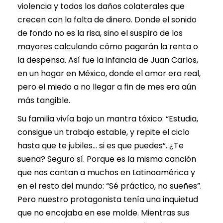
violencia y todos los daños colaterales que
crecen con la falta de dinero. Donde el sonido
de fondo no es la risa, sino el suspiro de los
mayores calculando cómo pagarán la renta o
la despensa. Así fue la infancia de Juan Carlos,
en un hogar en México, donde el amor era real,
pero el miedo a no llegar a fin de mes era aún
más tangible.
Su familia vivía bajo un mantra tóxico: “Estudia,
consigue un trabajo estable, y repite el ciclo
hasta que te jubiles… si es que puedes”. ¿Te
suena? Seguro sí. Porque es la misma canción
que nos cantan a muchos en Latinoamérica y
en el resto del mundo: “Sé práctico, no sueñes”.
Pero nuestro protagonista tenía una inquietud
que no encajaba en ese molde. Mientras sus