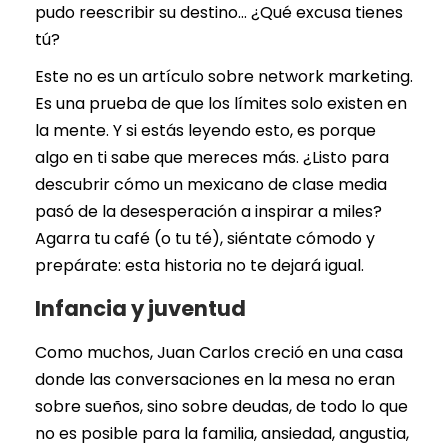
pudo reescribir su destino… ¿Qué excusa tienes
tú?
Este no es un artículo sobre network marketing.
Es una prueba de que los límites solo existen en
la mente. Y si estás leyendo esto, es porque
algo en ti sabe que mereces más. ¿Listo para
descubrir cómo un mexicano de clase media
pasó de la desesperación a inspirar a miles?
Agarra tu café (o tu té), siéntate cómodo y
prepárate: esta historia no te dejará igual.
Infancia y juventud
Como muchos, Juan Carlos creció en una casa
donde las conversaciones en la mesa no eran
sobre sueños, sino sobre deudas, de todo lo que
no es posible para la familia, ansiedad, angustia,