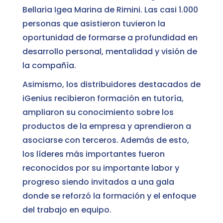
Bellaria Igea Marina de Rimini. Las casi 1.000
personas que asistieron tuvieron la
oportunidad de formarse a profundidad en
desarrollo personal, mentalidad y visión de
la compañía.
Asimismo, los distribuidores destacados de
iGenius recibieron formación en tutoría,
ampliaron su conocimiento sobre los
productos de la empresa y aprendieron a
asociarse con terceros. Además de esto,
los líderes más importantes fueron
reconocidos por su importante labor y
progreso siendo invitados a una gala
donde se reforzó la formación y el enfoque
del trabajo en equipo.