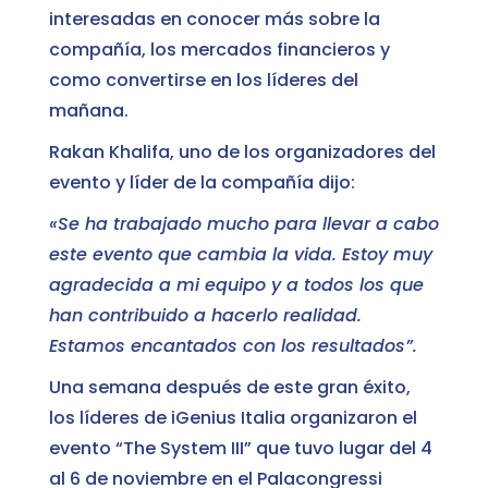
interesadas en conocer más sobre la
compañía, los mercados financieros y
como convertirse en los líderes del
mañana.
Rakan Khalifa, uno de los organizadores del
evento y líder de la compañía dijo:
«Se ha trabajado mucho para llevar a cabo
este evento que cambia la vida. Estoy muy
agradecida a mi equipo y a todos los que
han contribuido a hacerlo realidad.
Estamos encantados con los resultados”.
Una semana después de este gran éxito,
los líderes de iGenius Italia organizaron el
evento “The System III” que tuvo lugar del 4
al 6 de noviembre en el Palacongressi