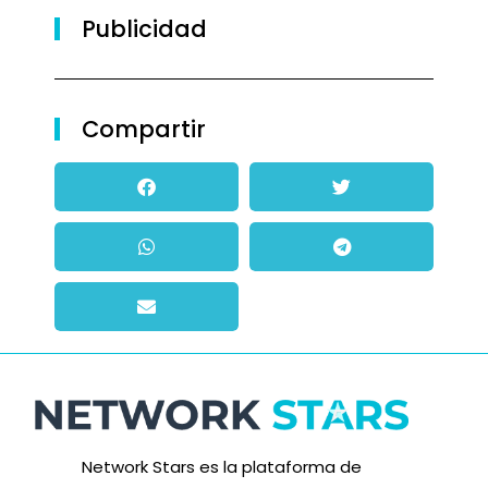
Publicidad
Compartir
Network Stars es la plataforma de