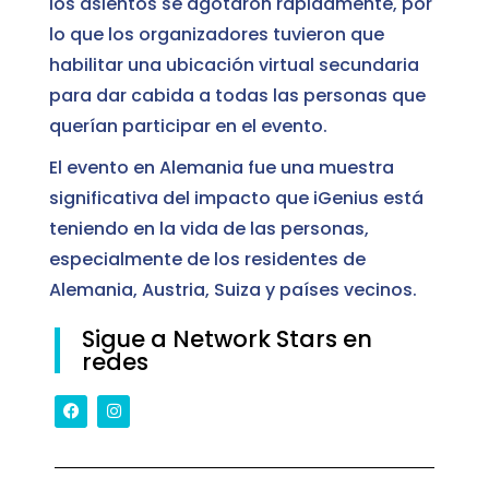
los asientos se agotaron rápidamente, por
lo que los organizadores tuvieron que
habilitar una ubicación virtual secundaria
para dar cabida a todas las personas que
querían participar en el evento.
El evento en Alemania fue una muestra
significativa del impacto que iGenius está
teniendo en la vida de las personas,
especialmente de los residentes de
Alemania, Austria, Suiza y países vecinos.
Sigue a Network Stars en
redes