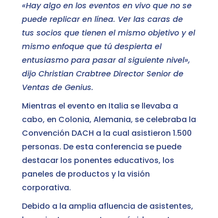
«Hay algo en los eventos en vivo que no se
puede replicar en línea. Ver las caras de
tus socios que tienen el mismo objetivo y el
mismo enfoque que tú despierta el
entusiasmo para pasar al siguiente nivel»,
dijo Christian Crabtree Director Senior de
Ventas de Genius.
Mientras el evento en Italia se llevaba a
cabo, en Colonia, Alemania, se celebraba la
Convención DACH a la cual asistieron 1.500
personas. De esta conferencia se puede
destacar los ponentes educativos, los
paneles de productos y la visión
corporativa.
Debido a la amplia afluencia de asistentes,