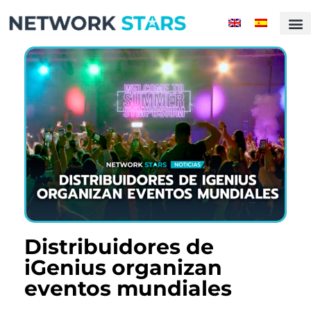
Distribuidores de
iGenius organizan
eventos mundiales