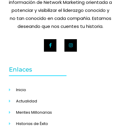
información de Network Marketing orientada a
potenciar y visibilizar el liderazgo conocido y
no tan conocido en cada compañía. Estamos
deseando que nos cuentes tu historia.
Enlaces
Inicio
Actualidad
Mentes Millonarias
Historias de Éxito