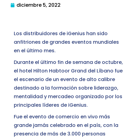
diciembre 5, 2022
Los distribuidores de iGenius han sido
anfitriones de grandes eventos mundiales
en el último mes.
Durante el último fin de semana de octubre,
el hotel Hilton Habtoor Grand del Líbano fue
el escenario de un evento de alto calibre
destinado a la formación sobre liderazgo,
mentalidad y mercadeo organizado por los
principales líderes de iGenius.
Fue el evento de comercio en vivo más
grande jamás celebrado en el país, con la
presencia de más de 3.000 personas