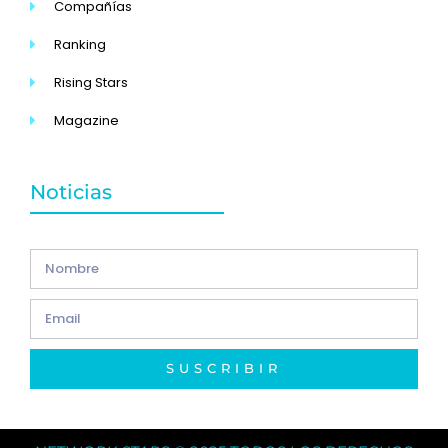
Compañías
Ranking
Rising Stars
Magazine
Noticias
SUSCRIBIR