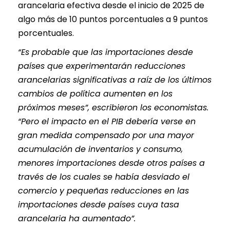
arancelaria efectiva desde el inicio de 2025 de
algo más de 10 puntos porcentuales a 9 puntos
porcentuales.
“Es probable que las importaciones desde
países que experimentarán reducciones
arancelarias significativas a raíz de los últimos
cambios de política aumenten en los
próximos meses”, escribieron los economistas.
“Pero el impacto en el PIB debería verse en
gran medida compensado por una mayor
acumulación de inventarios y consumo,
menores importaciones desde otros países a
través de los cuales se había desviado el
comercio y pequeñas reducciones en las
importaciones desde países cuya tasa
arancelaria ha aumentado”.