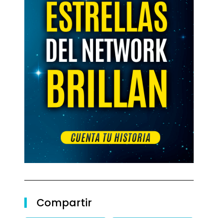
Compartir