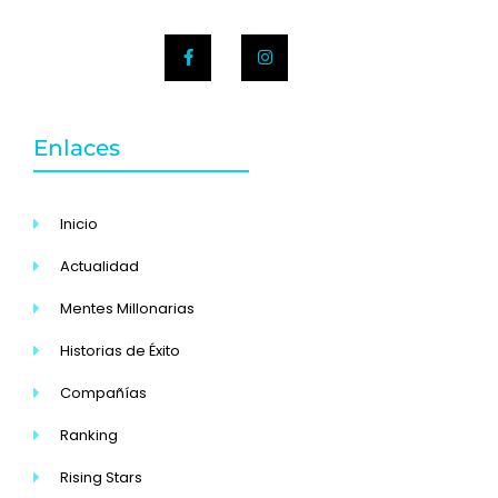
Enlaces
Inicio
Actualidad
Mentes Millonarias
Historias de Éxito
Compañías
Ranking
Rising Stars