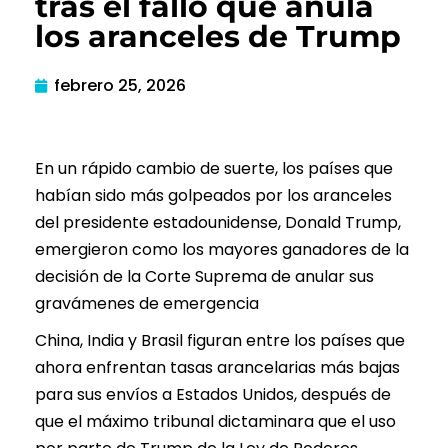
tras el fallo que anula
los aranceles de Trump
febrero 25, 2026
En un rápido cambio de suerte, los países que
habían sido más golpeados por los aranceles
del presidente estadounidense, Donald Trump,
emergieron como los mayores ganadores de la
decisión de la Corte Suprema de anular sus
gravámenes de emergencia
China, India y Brasil figuran entre los países que
ahora enfrentan tasas arancelarias más bajas
para sus envíos a Estados Unidos, después de
que el máximo tribunal dictaminara que el uso