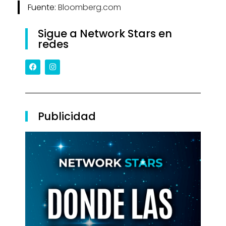
Fuente:
Bloomberg.com
Sigue a Network Stars en
redes
Publicidad