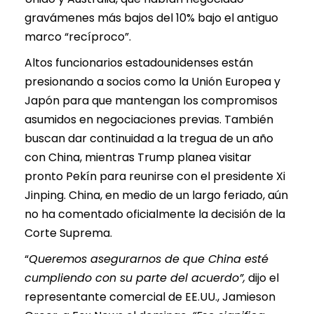
gravámenes más bajos del 10% bajo el antiguo
marco “recíproco”.
Altos funcionarios estadounidenses están
presionando a socios como la Unión Europea y
Japón para que mantengan los compromisos
asumidos en negociaciones previas. También
buscan dar continuidad a la tregua de un año
con China, mientras Trump planea visitar
pronto Pekín para reunirse con el presidente Xi
Jinping. China, en medio de un largo feriado, aún
no ha comentado oficialmente la decisión de la
Corte Suprema.
“
Queremos asegurarnos de que China esté
cumpliendo con su parte del acuerdo”,
dijo el
representante comercial de EE.UU., Jamieson