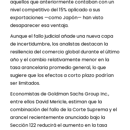
aquellos que anteriormente contaban con un
nivel competitivo del 15% aplicado a sus
exportaciones —como Japón— han visto
desaparecer esa ventaja.
Aunque el fallo judicial añade una nueva capa
de incertidumbre, los analistas destacan la
resiliencia del comercio global durante el último
año y el cambio relativamente menor en la
tasa arancelaria promedio general, lo que
sugiere que los efectos a corto plazo podrían
ser limitados.
Economistas de Goldman Sachs Group Inc.,
entre ellos David Mericle, estiman que la
combinación del fallo de la Corte Suprema y el
arancel recientemente anunciado bajo la
Sección 122 reducirá el aumento en la tasa