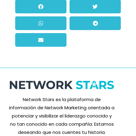
Network Stars es la plataforma de
información de Network Marketing orientada a
potenciar y visibilizar el liderazgo conocido y
no tan conocido en cada compañía. Estamos
deseando que nos cuentes tu historia.