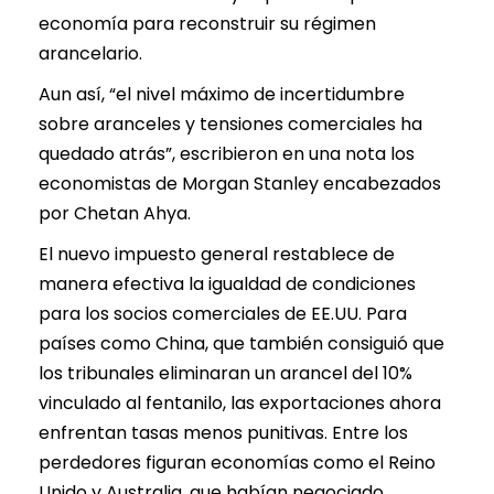
economía para reconstruir su régimen
arancelario.
Aun así, “el nivel máximo de incertidumbre
sobre aranceles y tensiones comerciales ha
quedado atrás”, escribieron en una nota los
economistas de Morgan Stanley encabezados
por Chetan Ahya.
El nuevo impuesto general restablece de
manera efectiva la igualdad de condiciones
para los socios comerciales de EE.UU. Para
países como China, que también consiguió que
los tribunales eliminaran un arancel del 10%
vinculado al fentanilo, las exportaciones ahora
enfrentan tasas menos punitivas. Entre los
perdedores figuran economías como el Reino
Unido y Australia, que habían negociado