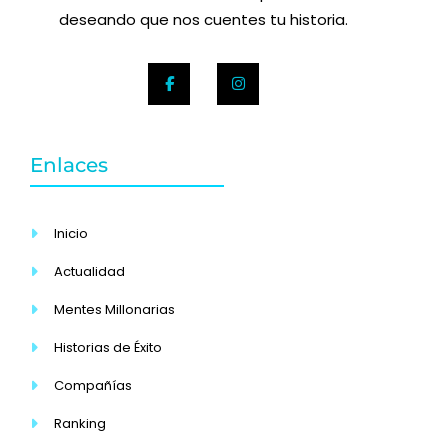
deseando que nos cuentes tu historia.
Enlaces
Inicio
Actualidad
Mentes Millonarias
Historias de Éxito
Compañías
Ranking