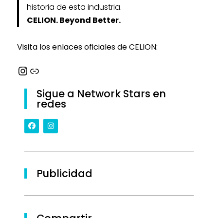
historia de esta industria.
CELION. Beyond Better.
Visita los enlaces oficiales de CELION:
Sigue a Network Stars en
redes
Publicidad