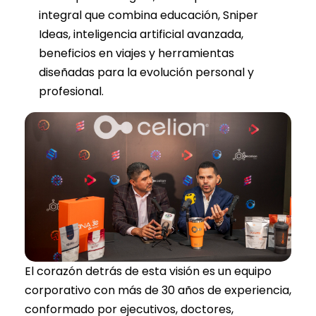
integral que combina educación, Sniper
Ideas, inteligencia artificial avanzada,
beneficios en viajes y herramientas
diseñadas para la evolución personal y
profesional.
El corazón detrás de esta visión es un equipo
corporativo con más de 30 años de experiencia,
conformado por ejecutivos, doctores,