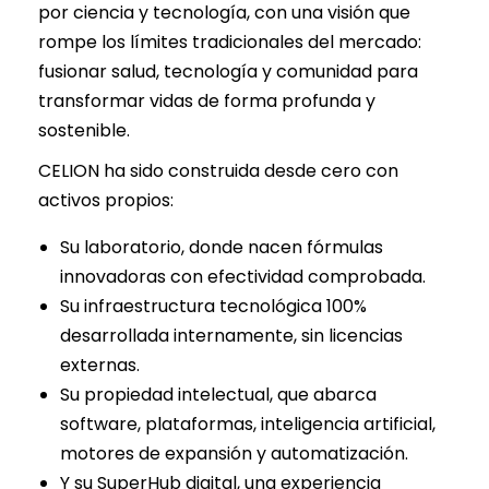
por ciencia y tecnología, con una visión que
rompe los límites tradicionales del mercado:
fusionar salud, tecnología y comunidad para
transformar vidas de forma profunda y
sostenible.
CELION ha sido construida desde cero con
activos propios:
Su laboratorio, donde nacen fórmulas
innovadoras con efectividad comprobada.
Su infraestructura tecnológica 100%
desarrollada internamente, sin licencias
externas.
Su propiedad intelectual, que abarca
software, plataformas, inteligencia artificial,
motores de expansión y automatización.
Y su SuperHub digital, una experiencia