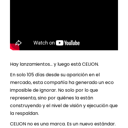
Hay lanzamientos… y luego está CELION.
En solo 105 días desde su aparición en el
mercado, esta compañía ha generado un eco
imposible de ignorar. No solo por lo que
representa, sino por quiénes la están
construyendo y el nivel de visión y ejecución que
la respaldan.
CELION no es una marca. Es un nuevo estándar.