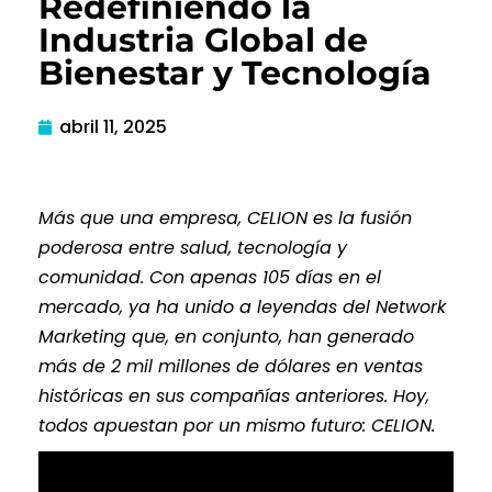
Redefiniendo la
Industria Global de
Bienestar y Tecnología
abril 11, 2025
Más que una empresa, CELION es la fusión
poderosa entre salud, tecnología y
comunidad. Con apenas 105 días en el
mercado, ya ha unido a leyendas del Network
Marketing que, en conjunto, han generado
más de 2 mil millones de dólares en ventas
históricas en sus compañías anteriores. Hoy,
todos apuestan por un mismo futuro: CELION.