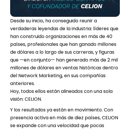
Desde su inicio, ha conseguido reunir a
verdaderas leyendas de la industria: líderes que
han construido organizaciones en más de 40
países, profesionales que han ganado millones
de dólares a lo largo de sus carreras, y figuras
que —en conjunto— han generado más de 2 mil
millones de dólares en ventas históricas dentro
del Network Marketing, en sus compañías
anteriores.
Hoy, todos ellos están alineados con una sola
visión: CELION.
Y los resultados ya están en movimiento. Con
presencia activa en más de diez países, CELION
se expande con una velocidad que pocas