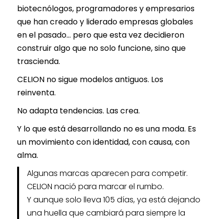
biotecnólogos, programadores y empresarios
que han creado y liderado empresas globales
en el pasado… pero que esta vez decidieron
construir algo que no solo funcione, sino que
trascienda.
CELION no sigue modelos antiguos. Los
reinventa.
No adapta tendencias. Las crea.
Y lo que está desarrollando no es una moda. Es
un movimiento con identidad, con causa, con
alma.
Algunas marcas aparecen para competir.
CELION nació para marcar el rumbo.
Y aunque solo lleva 105 días, ya está dejando
una huella que cambiará para siempre la