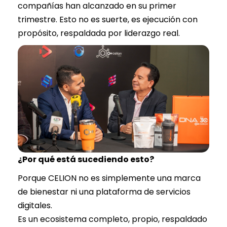
compañías han alcanzado en su primer
trimestre. Esto no es suerte, es ejecución con
propósito, respaldada por liderazgo real.
¿Por qué está sucediendo esto?
Porque CELION no es simplemente una marca
de bienestar ni una plataforma de servicios
digitales.
Es un ecosistema completo, propio, respaldado