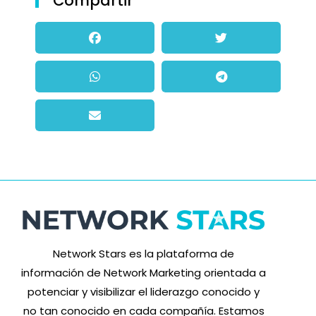
Compartir
Network Stars es la plataforma de
información de Network Marketing orientada a
potenciar y visibilizar el liderazgo conocido y
no tan conocido en cada compañía. Estamos