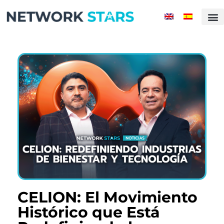
CELION: El Movimiento
Histórico que Está