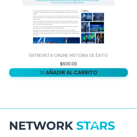
ENTREVISTA ONLINE HISTORIA DE ÉXITO
$
600.00
AÑADIR AL CARRITO