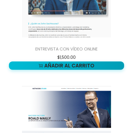
ENTREVISTA CON VÍDEO ONLINE
$
1,500.00
AÑADIR AL CARRITO