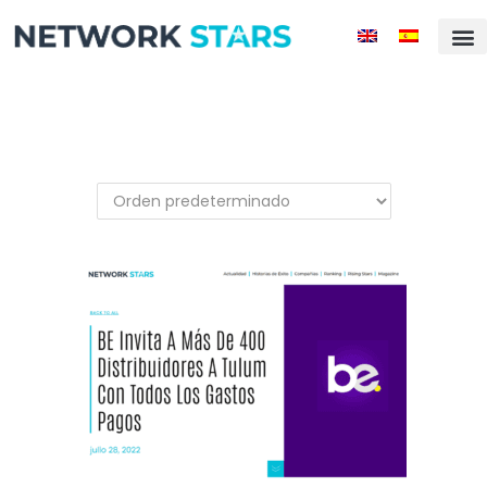
Filtro