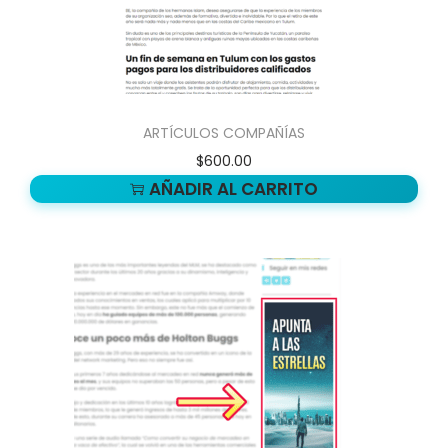
ARTÍCULOS COMPAÑÍAS
$
600.00
AÑADIR AL CARRITO