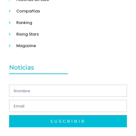
Compañías
Ranking
Rising Stars
Magazine
Noticias
SUSCRIBIR