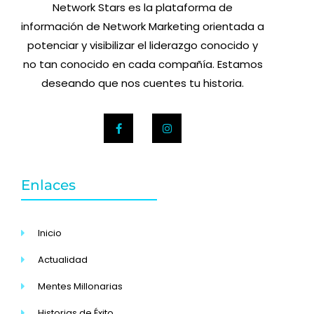
Network Stars es la plataforma de
información de Network Marketing orientada a
potenciar y visibilizar el liderazgo conocido y
no tan conocido en cada compañía. Estamos
deseando que nos cuentes tu historia.
Enlaces
Inicio
Actualidad
Mentes Millonarias
Historias de Éxito