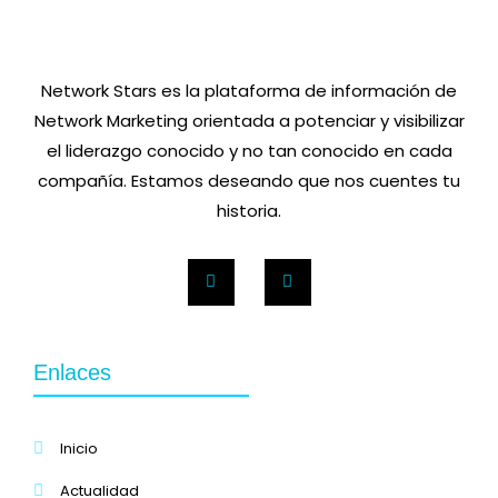
Network Stars es la plataforma de información de
Network Marketing orientada a potenciar y visibilizar
el liderazgo conocido y no tan conocido en cada
compañía. Estamos deseando que nos cuentes tu
historia.
Enlaces
Inicio
Actualidad