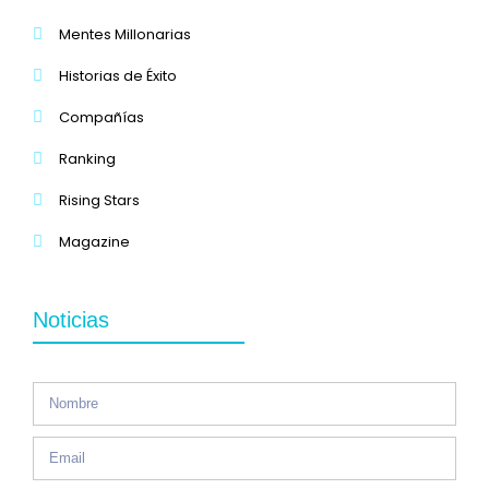
Mentes Millonarias
Historias de Éxito
Compañías
Ranking
Rising Stars
Magazine
Noticias