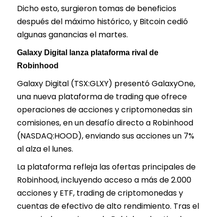
Dicho esto, surgieron tomas de beneficios
después del máximo histórico, y Bitcoin cedió
algunas ganancias el martes.
Galaxy Digital lanza plataforma rival de
Robinhood
Galaxy Digital (TSX:GLXY) presentó GalaxyOne,
una nueva plataforma de trading que ofrece
operaciones de acciones y criptomonedas sin
comisiones, en un desafío directo a Robinhood
(NASDAQ:HOOD), enviando sus acciones un 7%
al alza el lunes.
La plataforma refleja las ofertas principales de
Robinhood, incluyendo acceso a más de 2.000
acciones y ETF, trading de criptomonedas y
cuentas de efectivo de alto rendimiento. Tras el