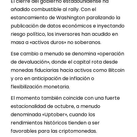
El cierre del gobierno estadounidense ha
añadido combustible al rally. Con el
estancamiento de Washington paralizando la
publicación de datos económicos e inyectando
riesgo político, los inversores han acudido en
masa a «activos duros» no soberanos.
Ese cambio a menudo se denomina «operación
de devaluación», donde el capital rota desde
monedas fiduciarias hacia activos como Bitcoin
y oro en anticipación de inflación o
flexibilización monetaria.
El momento también coincide con una fuerte
estacionalidad de octubre, a menudo
denominada «Uptober», cuando los
rendimientos históricos tienden a ser
favorables para las criptomonedas.