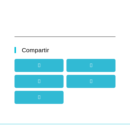
Compartir