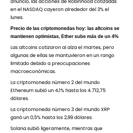
anuncio, las acciones de Robinhood cotizadas
en el NASDAQ cayeron alrededor del 3% el
lunes.
Precio de las criptomonedas hoy: las altcoins se
mantienen optimistas, Ether sube más de un 4%
Las altcoins cotizaron al alza el martes, pero
algunas de ellas se mantuvieron en un rango
limitado debido a preocupaciones
macroeconómicas.
La criptomoneda número 2 del mundo
Ethereum subió un 4,1% hasta los 4.712,75
dólares.
La criptomoneda número 3 del mundo XRP
ganó un 0,5% hasta los 2,99 dólares.
Solana subió ligeramente, mientras que