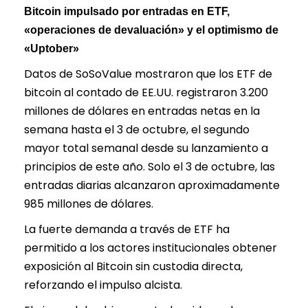
Bitcoin impulsado por entradas en ETF,
«operaciones de devaluación» y el optimismo de
«Uptober»
Datos de SoSoValue mostraron que los ETF de
bitcoin al contado de EE.UU. registraron 3.200
millones de dólares en entradas netas en la
semana hasta el 3 de octubre, el segundo
mayor total semanal desde su lanzamiento a
principios de este año. Solo el 3 de octubre, las
entradas diarias alcanzaron aproximadamente
985 millones de dólares.
La fuerte demanda a través de ETF ha
permitido a los actores institucionales obtener
exposición al Bitcoin sin custodia directa,
reforzando el impulso alcista.