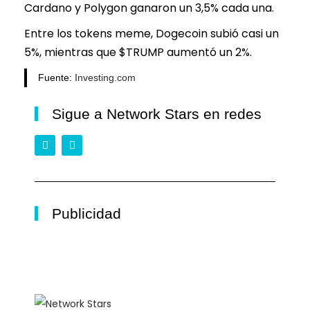
Cardano y Polygon ganaron un 3,5% cada una.
Entre los tokens meme, Dogecoin subió casi un
5%, mientras que $TRUMP aumentó un 2%.
Fuente:
Investing.com
Sigue a Network Stars en redes
Publicidad