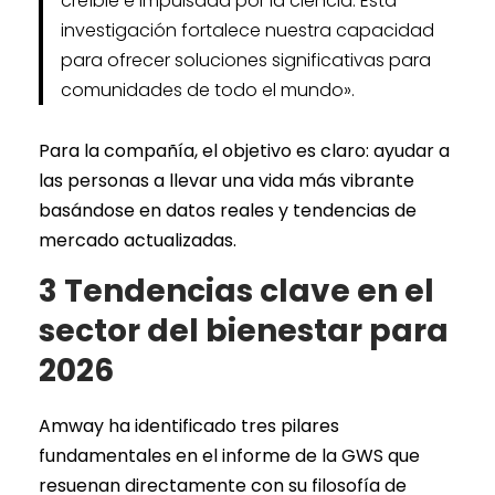
creíble e impulsada por la ciencia. Esta
investigación fortalece nuestra capacidad
para ofrecer soluciones significativas para
comunidades de todo el mundo».
Para la compañía, el objetivo es claro: ayudar a
las personas a llevar una vida más vibrante
basándose en datos reales y tendencias de
mercado actualizadas.
3 Tendencias clave en el
sector del bienestar para
2026
Amway ha identificado tres pilares
fundamentales en el informe de la GWS que
resuenan directamente con su filosofía de