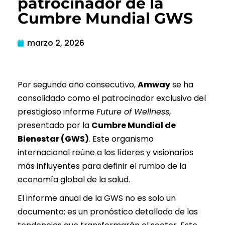
patrocinador de la
Cumbre Mundial GWS
marzo 2, 2026
Por segundo año consecutivo,
Amway
se ha
consolidado como el patrocinador exclusivo del
prestigioso informe
Future of Wellness
,
presentado por la
Cumbre Mundial de
Bienestar (GWS)
. Este organismo
internacional reúne a los líderes y visionarios
más influyentes para definir el rumbo de la
economía global de la salud.
El informe anual de la GWS no es solo un
documento; es un pronóstico detallado de las