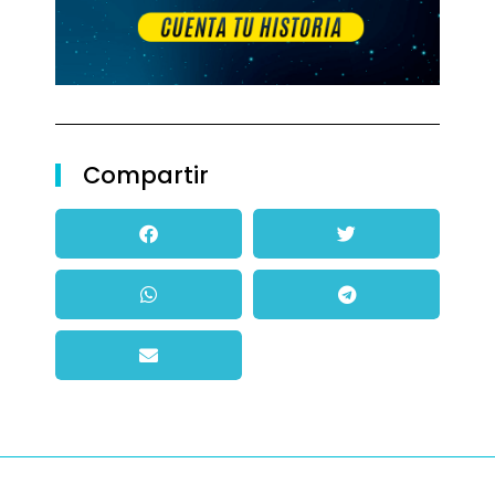
Compartir