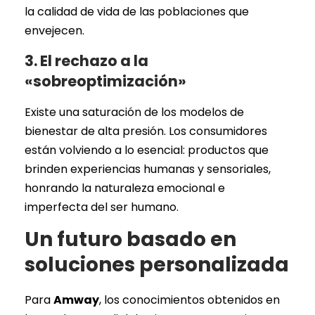
la calidad de vida de las poblaciones que
envejecen.
3. El rechazo a la
«sobreoptimización»
Existe una saturación de los modelos de
bienestar de alta presión. Los consumidores
están volviendo a lo esencial: productos que
brinden experiencias humanas y sensoriales,
honrando la naturaleza emocional e
imperfecta del ser humano.
Un futuro basado en
soluciones personalizada
Para
Amway
, los conocimientos obtenidos en