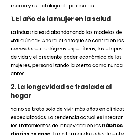
marca y su catálogo de productos:
1. El año de la mujer en la salud
La industria está abandonando los modelos de
«talla única». Ahora, el enfoque se centra en las
necesidades biológicas específicas, las etapas
de vida y el creciente poder económico de las
mujeres, personalizando la oferta como nunca
antes.
2. La longevidad se traslada al
hogar
Ya no se trata solo de vivir más años en clínicas
especializadas. La tendencia actual es integrar
los tratamientos de longevidad en los
hábitos
diarios en casa
, transformando radicalmente