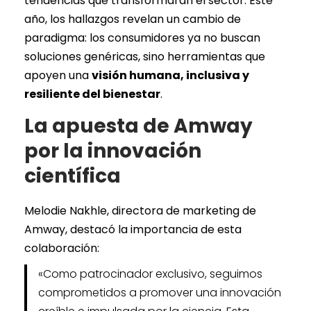
tendencias que transformarán el sector. Este
año, los hallazgos revelan un cambio de
paradigma: los consumidores ya no buscan
soluciones genéricas, sino herramientas que
apoyen una
visión humana, inclusiva y
resiliente del bienestar
.
La apuesta de Amway
por la innovación
científica
Melodie Nakhle, directora de marketing de
Amway, destacó la importancia de esta
colaboración:
«Como patrocinador exclusivo, seguimos
comprometidos a promover una innovación