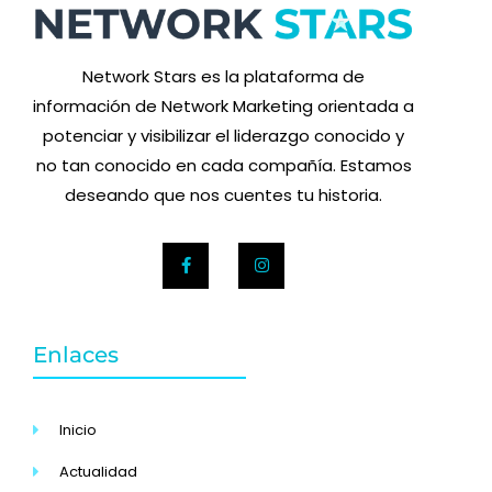
Network Stars es la plataforma de
información de Network Marketing orientada a
potenciar y visibilizar el liderazgo conocido y
no tan conocido en cada compañía. Estamos
deseando que nos cuentes tu historia.
Enlaces
Inicio
Actualidad