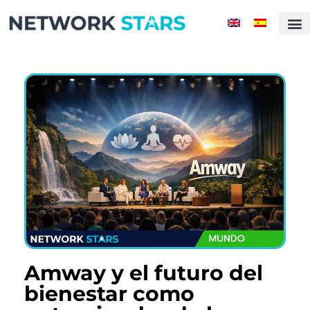
Amway y el futuro del
bienestar como