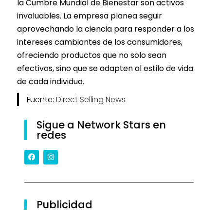
la Cumbre Mundial de Bienestar son activos
invaluables. La empresa planea seguir
aprovechando la ciencia para responder a los
intereses cambiantes de los consumidores,
ofreciendo productos que no solo sean
efectivos, sino que se adapten al estilo de vida
de cada individuo.
Fuente:
Direct Selling News
Sigue a Network Stars en
redes
Publicidad