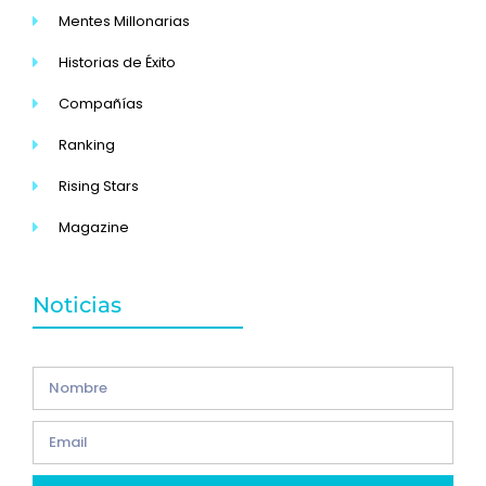
Mentes Millonarias
Historias de Éxito
Compañías
Ranking
Rising Stars
Magazine
Noticias