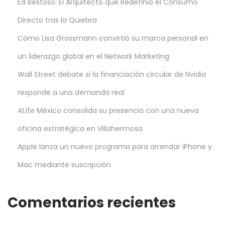
Ed Bestoso: El Arquitecto que Redefinió el Consumo
Directo tras la Quiebra
Cómo Lisa Grossmann convirtió su marca personal en
un liderazgo global en el Network Marketing
Wall Street debate si la financiación circular de Nvidia
responde a una demanda real
4Life México consolida su presencia con una nueva
oficina estratégica en Villahermosa
Apple lanza un nuevo programa para arrendar iPhone y
Mac mediante suscripción
Comentarios recientes