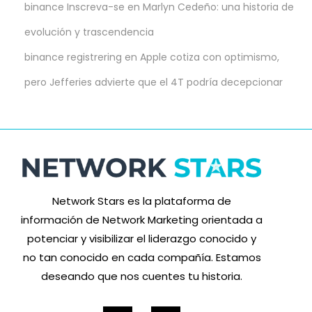
binance Inscreva-se
en
Marlyn Cedeño: una historia de
evolución y trascendencia
binance registrering
en
Apple cotiza con optimismo,
pero Jefferies advierte que el 4T podría decepcionar
Network Stars es la plataforma de
información de Network Marketing orientada a
potenciar y visibilizar el liderazgo conocido y
no tan conocido en cada compañía. Estamos
deseando que nos cuentes tu historia.