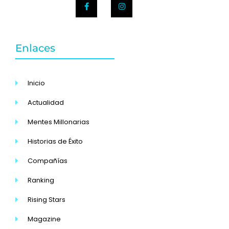
Enlaces
Inicio
Actualidad
Mentes Millonarias
Historias de Éxito
Compañías
Ranking
Rising Stars
Magazine